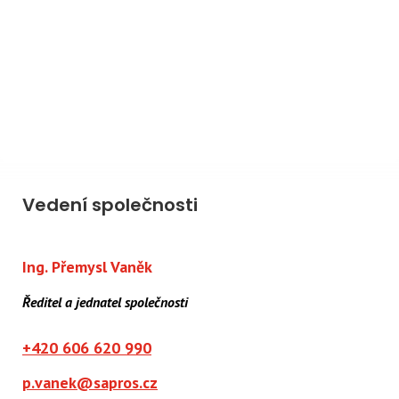
Vedení společnosti
Ing. Přemysl Vaněk
Ředitel a jednatel společnosti
+420 606 620 990
p.vanek@sapros.cz